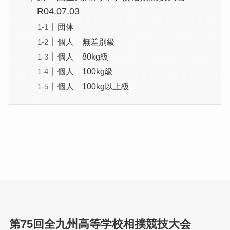
R04.07.03
団体
個人 無差別級
個人 80kg級
個人 100kg級
個人 100kg以上級
第75回全九州高等学校相撲競技大会