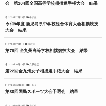
会 第104回全国高等学校相撲選手権大会 結果
2026年7月25日
中学生
令和8年度 鹿児島県中学校総合体育大会相撲競技
大会 結果
2026年7月9日
高校生
第79回 全九州高等学校相撲競技大会 結果
2026年6月23日
女子相撲
第22回全九州女子相撲選手権大会 結果
2026年6月20日
社会人
第80回国民スポーツ大会予選会 結果
2026年6月15日
小学生