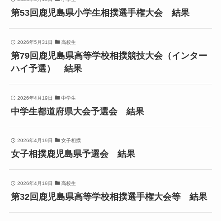
第53回鹿児島県小学生相撲選手権大会 結果
2026年5月31日
高校生
第79回鹿児島県高等学校相撲競技大会（インター
ハイ予選） 結果
2026年4月19日
中学生
中学生都道府県大会予選会 結果
2026年4月19日
女子相撲
女子相撲鹿児島県予選会 結果
2026年4月19日
高校生
第32回鹿児島県高等学校相撲選手権大会等 結果