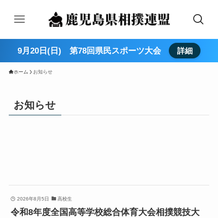
9月20日(日) 第78回県民スポーツ大会
詳細
ホーム
お知らせ
お知らせ
2026年8月5日
高校生
令和8年度全国高等学校総合体育大会相撲競技大