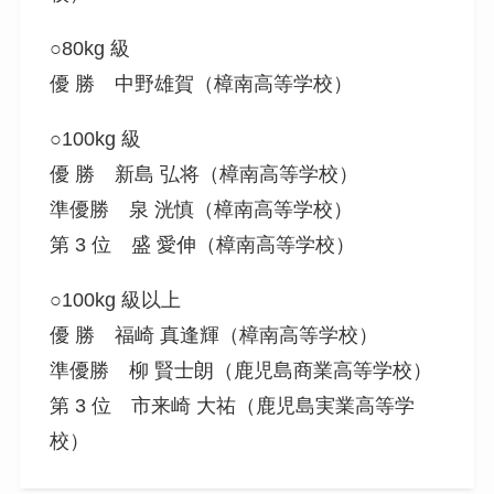
○80kg 級
優 勝 中野雄賀（樟南高等学校）
○100kg 級
優 勝 新島 弘将（樟南高等学校）
準優勝 泉 洸慎（樟南高等学校）
第 3 位 盛 愛伸（樟南高等学校）
○100kg 級以上
優 勝 福崎 真逢輝（樟南高等学校）
準優勝 柳 賢士朗（鹿児島商業高等学校）
第 3 位 市来崎 大祐（鹿児島実業高等学
校）