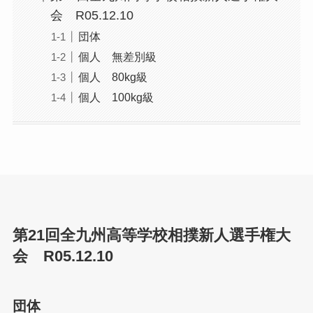
会 R05.12.10
団体
個人 無差別級
個人 80kg級
個人 100kg級
第21回全九州高等学校相撲新人選手権大
会 R05.12.10
団体